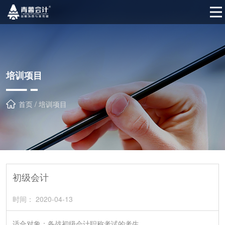
培训项目
首页 / 培训项目
初级会计
时间： 2020-04-13
适合对象：备战初级会计职称考试的考生