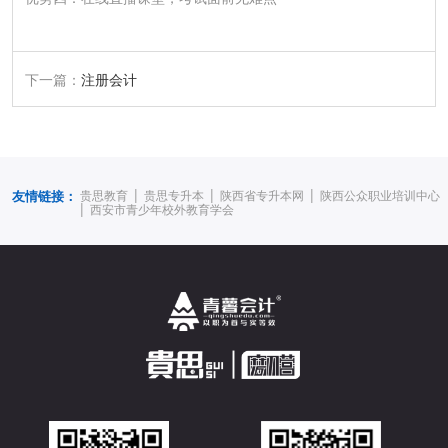
下一篇：
注册会计
|
|
|
友情链接：
贵思教育
贵思专升本
陕西省专升本网
陕西公众职业培训中心
|
西安市青少年校外教育学会