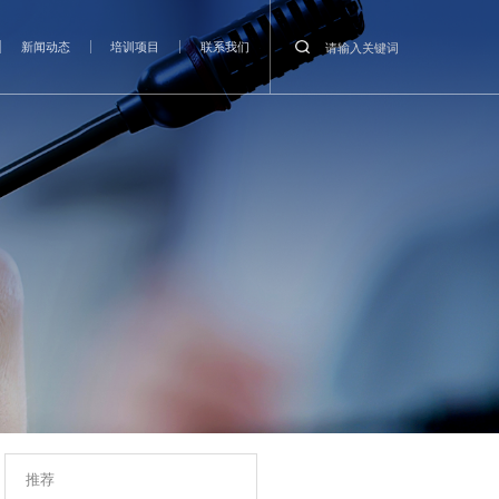
首页
关于青薯
新闻