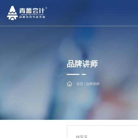
品牌讲
首页 / 品牌